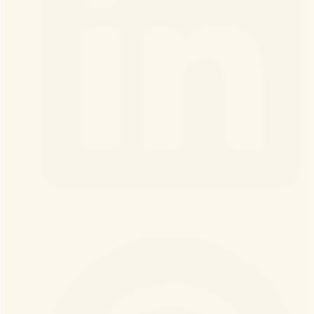
LinkedIn