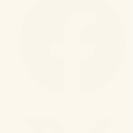
Facebook