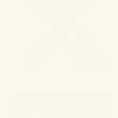
Twitter X