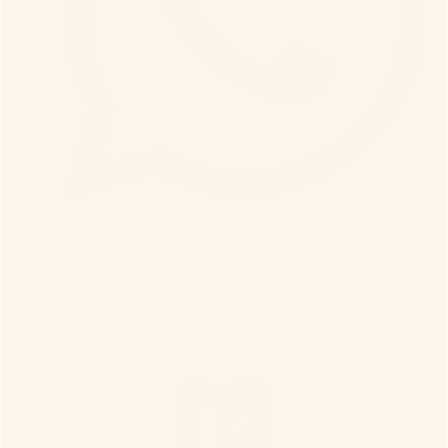
WhatsApp
Как нас найти