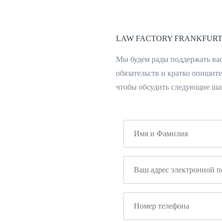
LAW FACTORY FRANKFUR
Мы будем рады поддержать вас
обязательств и кратко опишит
чтобы обсудить следующие ша