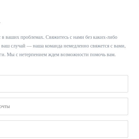
T
 в ваших проблемах. Свяжитесь с нами без каких-либо
е ваш случай — наша команда немедленно свяжется с вами,
ги. Мы с нетерпением ждем возможности помочь вам.