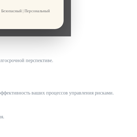
 Безопасный | Персональный
ия.
лгосрочной перспективе.
ффективность ваших процессов управления рисками.
я.