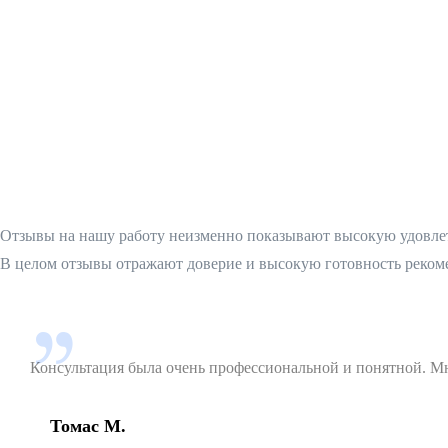
Отзывы на нашу работу неизменно показывают высокую удовлетв
В целом отзывы отражают доверие и высокую готовность рекоме
Консультация была очень профессиональной и понятной. Мн
Томас М.