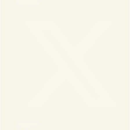
Facebook
Twitter X