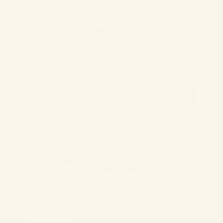
WhatsApp