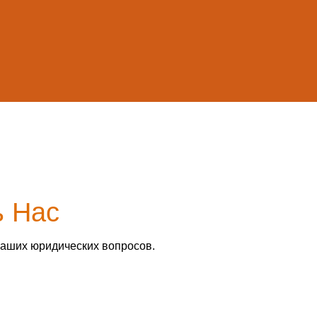
ь Нас
ваших юридических вопросов.