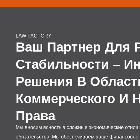
LAW FACTORY
Ваш Партнер Для 
Стабильности – И
Решения В Област
Коммерческого И 
Права
Мы вносим ясность в сложные экономические отно
обязательства. Мы обеспечиваем ваше финансовое