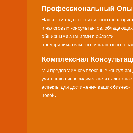
Профессиональный Опы
Наша команда состоит из опытных юрис
и налоговых консультантов, обладающих
обширными знаниями в области
предпринимательского и налогового пра
Комплексная Консультац
Мы предлагаем комплексные консультац
учитывающие юридические и налоговые
аспекты для достижения ваших бизнес-
целей.