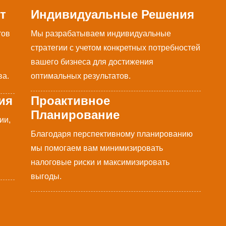
т
Индивидуальные Решения
тов
Мы разрабатываем индивидуальные
стратегии с учетом конкретных потребностей
вашего бизнеса для достижения
ва.
оптимальных результатов.
ия
Проактивное
Планирование
ии,
Благодаря перспективному планированию
мы помогаем вам минимизировать
налоговые риски и максимизировать
выгоды.