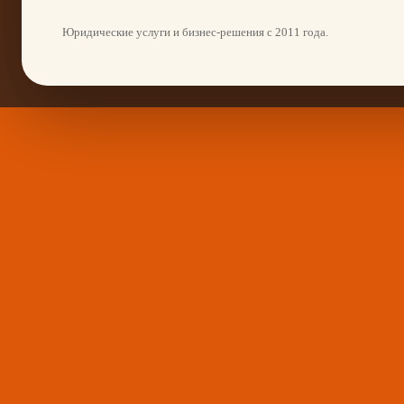
Юридические услуги и бизнес-решения с 2011 года.