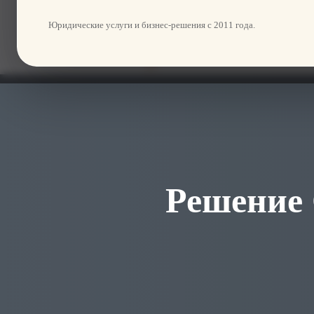
Юридические услуги и бизнес-решения с 2011 года.
Решение С