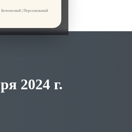
 Безопасный | Персональный
ря 2024 г.