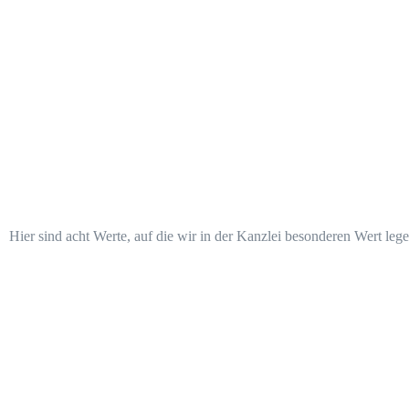
Hier sind acht Werte, auf die wir in der Kanzlei besonderen Wert le