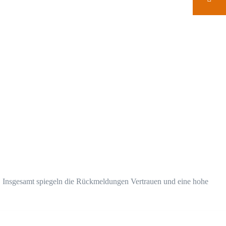
. Insgesamt spiegeln die Rückmeldungen Vertrauen und eine hohe