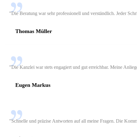
"Die Beratung war sehr professionell und verständlich. Jeder Schri
Thomas Müller
"Die Kanzlei war stets engagiert und gut erreichbar. Meine Anlieg
Eugen Markus
"Schnelle und präzise Antworten auf all meine Fragen. Die Kommun