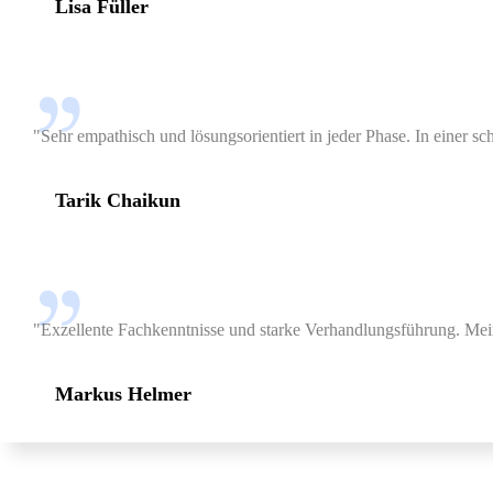
Lisa Füller
"Sehr empathisch und lösungsorientiert in jeder Phase. In einer sc
Tarik Chaikun
"Exzellente Fachkenntnisse und starke Verhandlungsführung. Meine
Markus Helmer