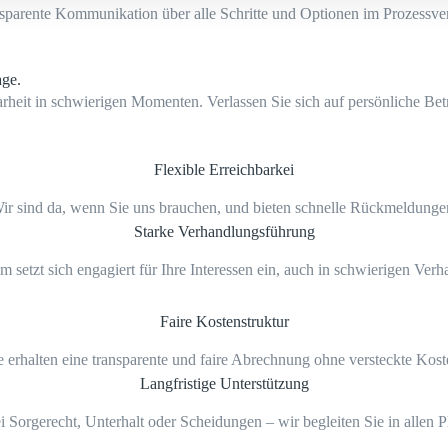
sparente Kommunikation über alle Schritte und Optionen im Prozessver
age.
heit in schwierigen Momenten. Verlassen Sie sich auf persönliche Betr
Flexible Erreichbarkei
ir sind da, wenn Sie uns brauchen, und bieten schnelle Rückmeldunge
Starke Verhandlungsführung
 setzt sich engagiert für Ihre Interessen ein, auch in schwierigen Ver
Faire Kostenstruktur
e erhalten eine transparente und faire Abrechnung ohne versteckte Kost
Langfristige Unterstützung
 Sorgerecht, Unterhalt oder Scheidungen – wir begleiten Sie in allen 