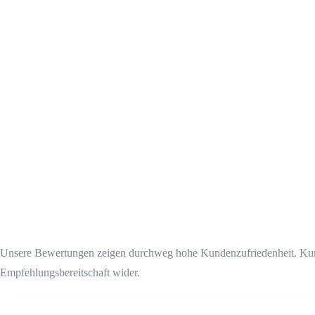
Unsere Bewertungen zeigen durchweg hohe Kundenzufriedenheit. Kunde
Empfehlungsbereitschaft wider.