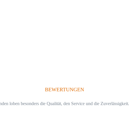
BEWERTUNGEN
n loben besonders die Qualität, den Service und die Zuverlässigkeit