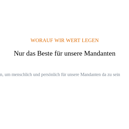
WORAUF WIR WERT LEGEN
Nur das Beste für unsere Mandanten
gen, um menschlich und persönlich für unsere Mandanten da zu sein