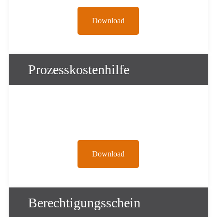
Download
Prozesskostenhilfe
Download
Berechtigungsschein