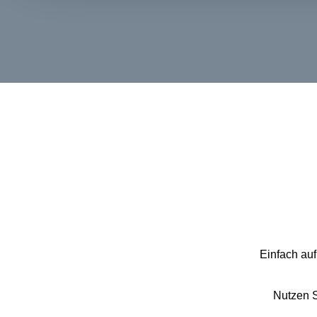
Einfach auf
Nutzen Si