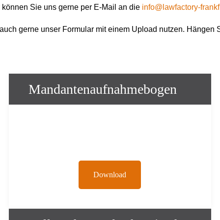
 können Sie uns gerne per E-Mail an die
info@lawfactory-frankf
auch gerne unser Formular mit einem Upload nutzen. Hängen Si
Mandantenaufnahmebogen
Download