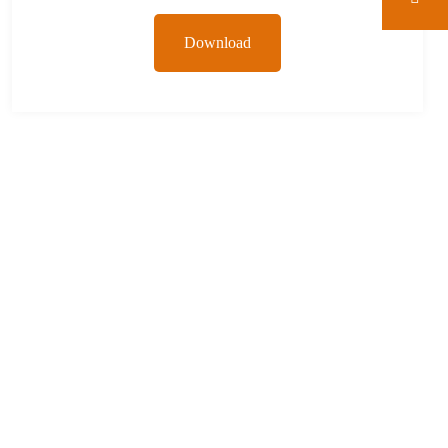
Download