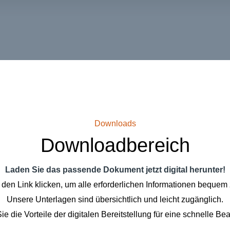
Downloads
Downloadbereich
Laden Sie das passende Dokument jetzt digital herunter!
 den Link klicken, um alle erforderlichen Informationen bequem 
Unsere Unterlagen sind übersichtlich und leicht zugänglich.
e die Vorteile der digitalen Bereitstellung für eine schnelle Be