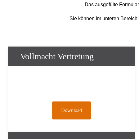
Das ausgefülte Formular
Sie können im unteren Bereich 
Vollmacht Vertretung
Download