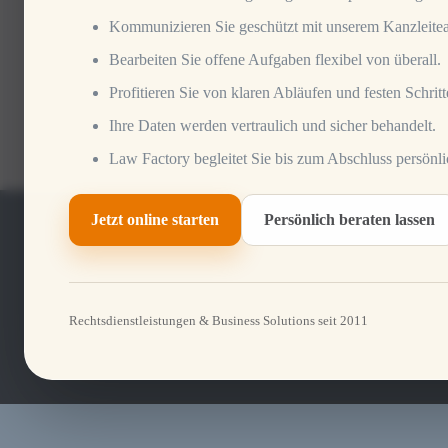
Kommunizieren Sie geschützt mit unserem Kanzleite
Bearbeiten Sie offene Aufgaben flexibel von überall.
Profitieren Sie von klaren Abläufen und festen Schritt
Ihre Daten werden vertraulich und sicher behandelt.
Law Factory begleitet Sie bis zum Abschluss persönli
Jetzt online starten
Persönlich beraten lassen
Rechtsdienstleistungen & Business Solutions seit 2011