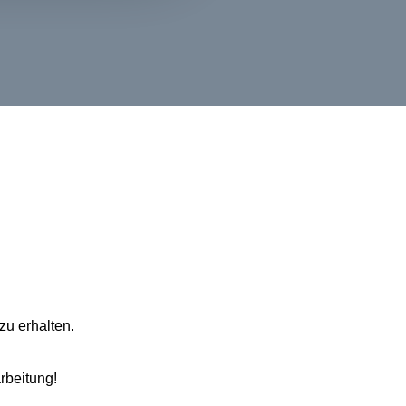
zu erhalten.
arbeitung!