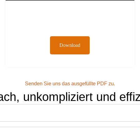
Download
Senden Sie uns das ausgefüllte PDF zu.
ach, unkompliziert und effiz