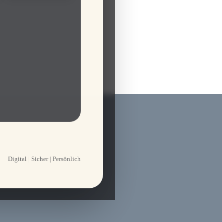
Digital | Sicher | Persönlich